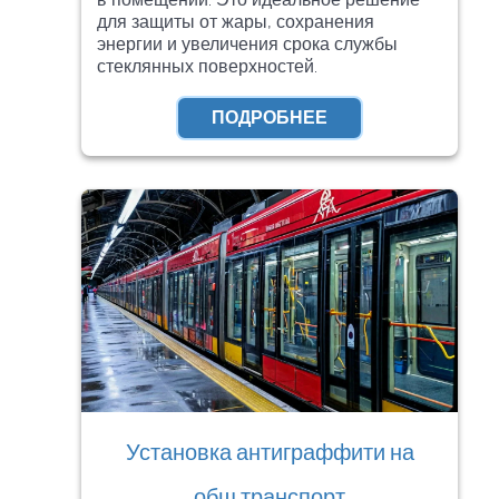
для защиты от жары, сохранения
энергии и увеличения срока службы
стеклянных поверхностей.
ПОДРОБНЕЕ
Установка антиграффити на
общ.транспорт