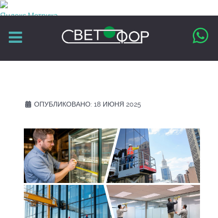
ОПУБЛИКОВАНО: 18 ИЮНЯ 2025