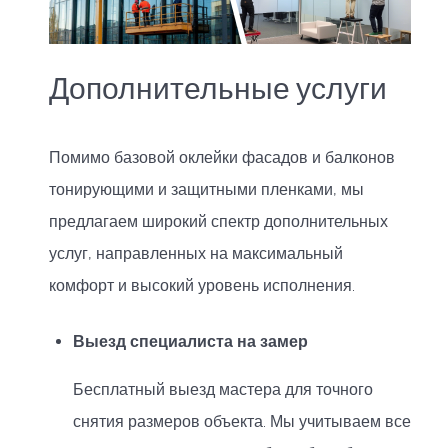
Дополнительные услуги
Помимо базовой оклейки фасадов и балконов
тонирующими и защитными пленками, мы
предлагаем широкий спектр дополнительных
услуг, направленных на максимальный
комфорт и высокий уровень исполнения.
Выезд специалиста на замер
Бесплатный выезд мастера для точного
снятия размеров объекта. Мы учитываем все