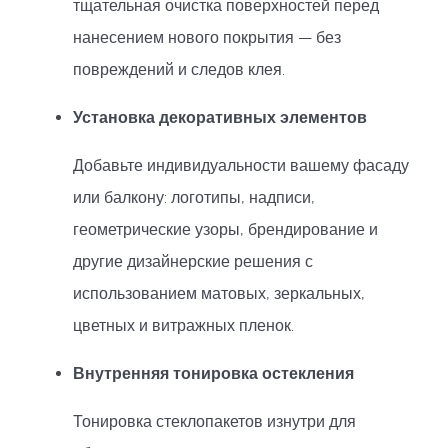
тщательная очистка поверхностей перед
нанесением нового покрытия — без
повреждений и следов клея.
Установка декоративных элементов
Добавьте индивидуальности вашему фасаду
или балкону: логотипы, надписи,
геометрические узоры, брендирование и
другие дизайнерские решения с
использованием матовых, зеркальных,
цветных и витражных пленок.
Внутренняя тонировка остекления
Тонировка стеклопакетов изнутри для