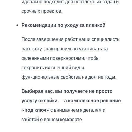
идеально подходит для неотложных задач и
срочных проектов.
Рекомендации по уходу за пленкой
После завершения работ наши специалисты
расскажут, как правильно ухаживать за
оклеенными поверхностями, чтобы
сохранить их внешний вид и
функциональные свойства на долгие годы.
Выбирая нас, вы получаете не просто
услугу оклейки — а комплексное решение
«под ключ»
с вниманием к деталям и
заботой о вашем комфорте.