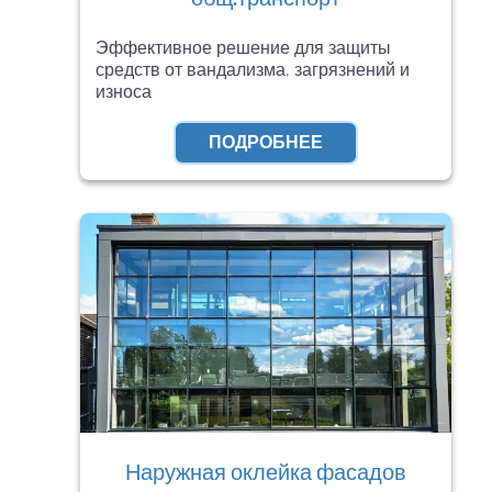
Эффективное решение для защиты
средств от вандализма, загрязнений и
износа
ПОДРОБНЕЕ
Наружная оклейка фасадов