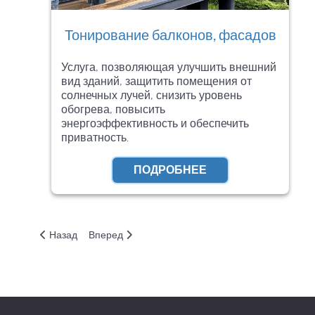
Тонирование балконов, фасадов
Услуга, позволяющая улучшить внешний
вид зданий, защитить помещения от
солнечных лучей, снизить уровень
обогрева, повысить
энергоэффективность и обеспечить
приватность.
ПОДРОБНЕЕ
Предыдущий: Менеджер по продажам пленки
Следующий: тест
Назад
Вперед